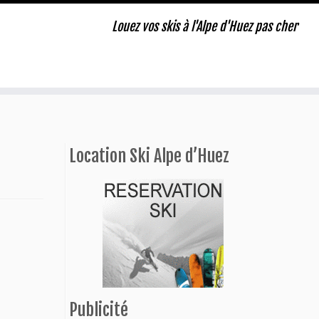
Louez vos skis à l'Alpe d'Huez pas cher
Location Ski Alpe d’Huez
Publicité